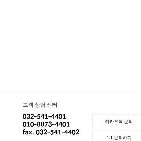
고객 상담 센터
032-541-4401
카카오톡 문의
010-8873-4401
fax. 032-541-4402
1:1 문의하기