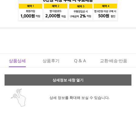
상품상세
상품후기
Q & A
교환·배송·반품
상세정보 새창 열기
상세 정보를 확대해 보실 수 있습니다.