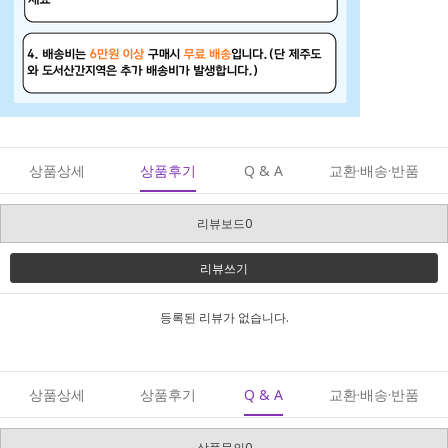
상품상세
상품후기
Q & A
교환·배송·반품
리뷰보드0
리뷰쓰기
등록된 리뷰가 없습니다.
상품상세
상품후기
Q & A
교환·배송·반품
상품문의0