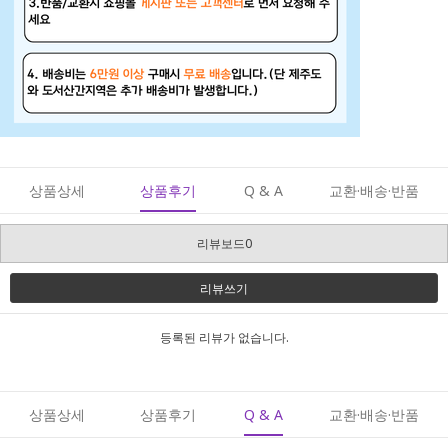
상품상세
상품후기
Q & A
교환·배송·반품
리뷰보드0
리뷰쓰기
등록된 리뷰가 없습니다.
상품상세
상품후기
Q & A
교환·배송·반품