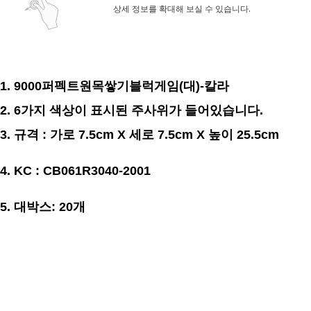
상세 정보를 확대해 보실 수 있습니다.
1. 9000퍼펙트원목쌓기블럭게임(대)-칼라
2. 6가지 색상이 표시된 주사위가 들어있습니다.
3. 규격 : 가로 7.5cm X 세로 7.5cm X 높이 25.5cm
4. KC : CB061R3040-2001
5. 대박스: 20개