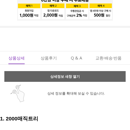
상품상세
상품후기
Q & A
교환·배송·반품
상세정보 새창 열기
상세 정보를 확대해 보실 수 있습니다.
1.
2000매직트리