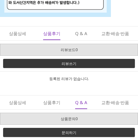
상품상세
상품후기
Q & A
교환·배송·반품
리뷰보드0
리뷰쓰기
등록된 리뷰가 없습니다.
상품상세
상품후기
Q & A
교환·배송·반품
상품문의0
문의하기