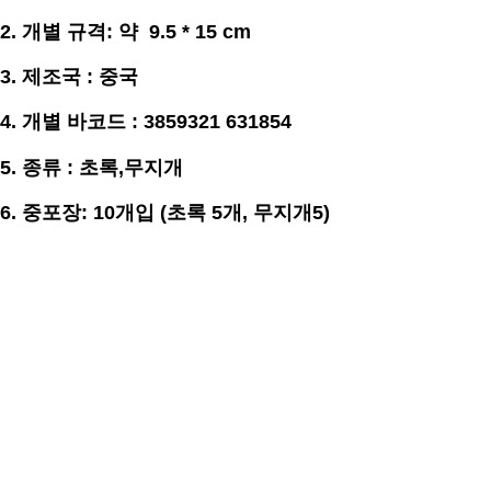
2. 개별
규격
: 약 9.5 * 15 cm
3.
제조국 : 중국
4. 개별 바코드 : 3859321 631854
5. 종류 : 초록,무지개
6. 중포장: 10개입 (초록 5개, 무지개5)