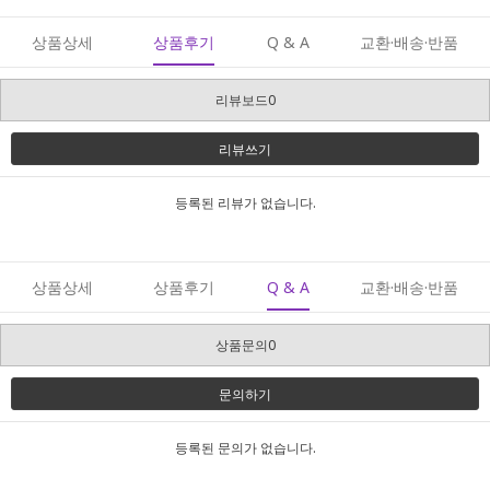
상품상세
상품후기
Q & A
교환·배송·반품
리뷰보드0
리뷰쓰기
등록된 리뷰가 없습니다.
상품상세
상품후기
Q & A
교환·배송·반품
상품문의0
문의하기
등록된 문의가 없습니다.