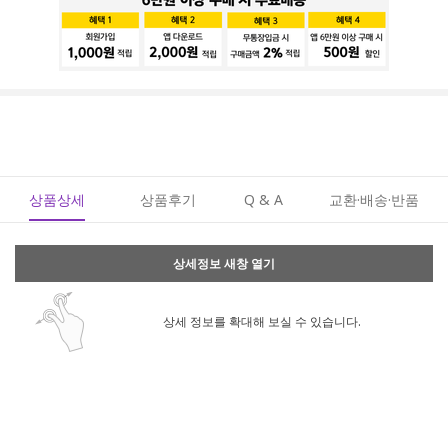
상품상세
상품후기
Q & A
교환·배송·반품
상세정보 새창 열기
상세 정보를 확대해 보실 수 있습니다.