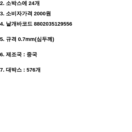
2. 소박스에 24개
3. 소비자가격 2000원
4. 낱개바코드 8802035129556
5. 규격 0.7mm(심두께)
6. 제조국 : 중국
7. 대박스 : 576개