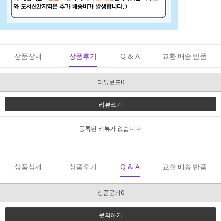
상품상세
상품후기
Q & A
교환·배송·반품
리뷰보드0
리뷰쓰기
등록된 리뷰가 없습니다.
상품상세
상품후기
Q & A
교환·배송·반품
상품문의0
문의하기