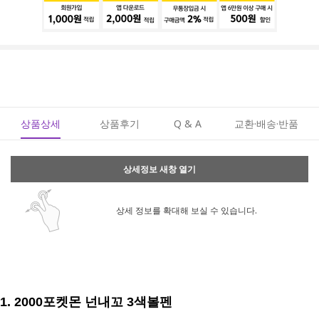
상품상세
상품후기
Q & A
교환·배송·반품
상세정보 새창 열기
상세 정보를 확대해 보실 수 있습니다.
1. 2000포켓몬 넌내꼬 3색볼펜