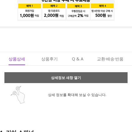
상품상세
상품후기
Q & A
교환·배송·반품
상세정보 새창 열기
상세 정보를 확대해 보실 수 있습니다.