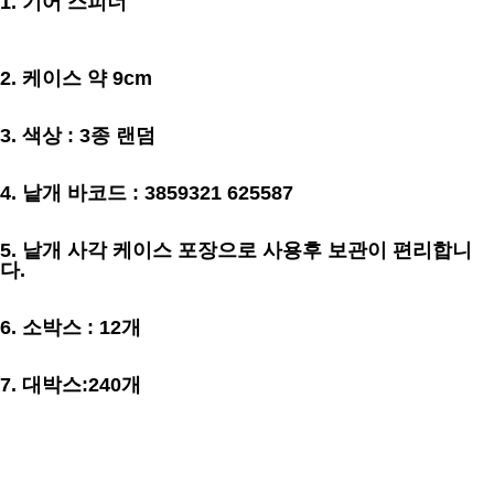
1. 기어 스피너
2. 케이스 약 9cm
3. 색상 : 3종 랜덤
4. 낱개 바코드 : 3859321 625587
5. 낱개 사각 케이스 포장으로 사용후 보관이 편리합니
다.
6. 소박스 : 12개
7. 대박스:240개