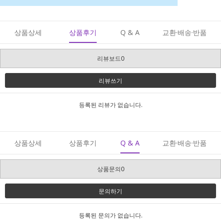
상품상세
상품후기
Q & A
교환·배송·반품
리뷰보드0
리뷰쓰기
등록된 리뷰가 없습니다.
상품상세
상품후기
Q & A
교환·배송·반품
상품문의0
문의하기
등록된 문의가 없습니다.