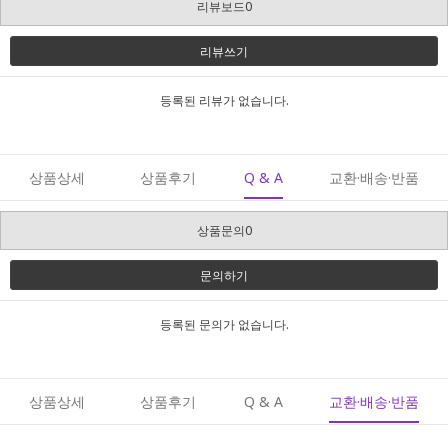
리뷰보드0
리뷰쓰기
등록된 리뷰가 없습니다.
상품상세
상품후기
Q & A
교환·배송·반품
상품문의0
문의하기
등록된 문의가 없습니다.
상품상세
상품후기
Q & A
교환·배송·반품