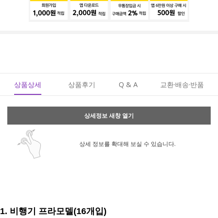
상품상세
상품후기
Q & A
교환·배송·반품
상세정보 새창 열기
상세 정보를 확대해 보실 수 있습니다.
1. 비행기
프라모델(16개입)