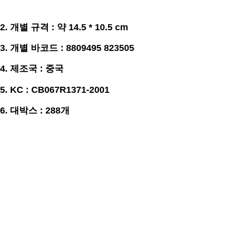
2. 개별
규격
:
약 14.5 * 10.5
cm
3. 개별
바코드 : 8809495 823505
4. 제조국 : 중국
5. KC : CB067R1371-2001
6. 대박스 : 288개