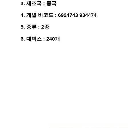
3.
제조국 : 중국
4. 개별 바코드 : 6924743 934474
5. 종류 : 2종
6. 대박스 : 240개