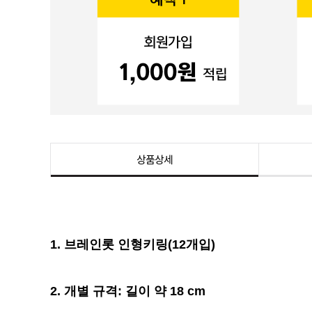
상품상세
1. 브레인롯 인형키링(12개입)
2. 개별
규격
: 길이 약 18 cm