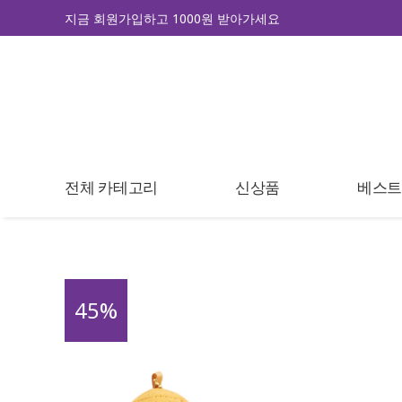
지금 회원가입하고 1000원 받아가세요
전체 카테고리
신상품
베스
45
%