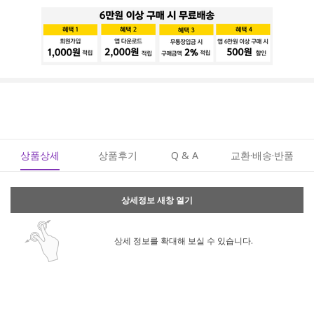
상품상세
상품후기
Q & A
교환·배송·반품
상세정보 새창 열기
상세 정보를 확대해 보실 수 있습니다.