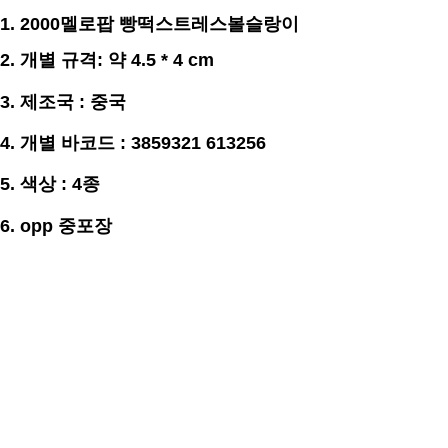
1.
2000멜로팝 빵떡스트레스볼슬랑이
2. 개별
규격
: 약 4.5 * 4 cm
3.
제조국 : 중국
4. 개별 바코드 : 3859321 613256
5. 색상 : 4종
6. opp 중포장