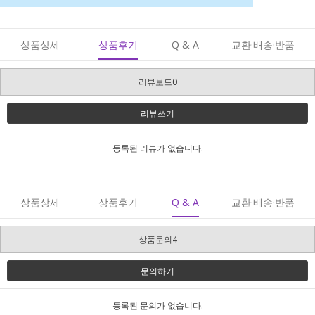
상품상세
상품후기
Q & A
교환·배송·반품
리뷰보드0
리뷰쓰기
등록된 리뷰가 없습니다.
상품상세
상품후기
Q & A
교환·배송·반품
상품문의4
문의하기
등록된 문의가 없습니다.