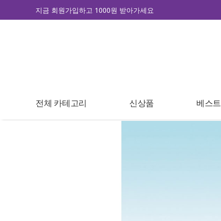
지금 회원가입하고 1000원 받아가세요
전체 카테고리
신상품
베스