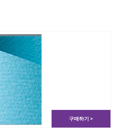
구매하기 >