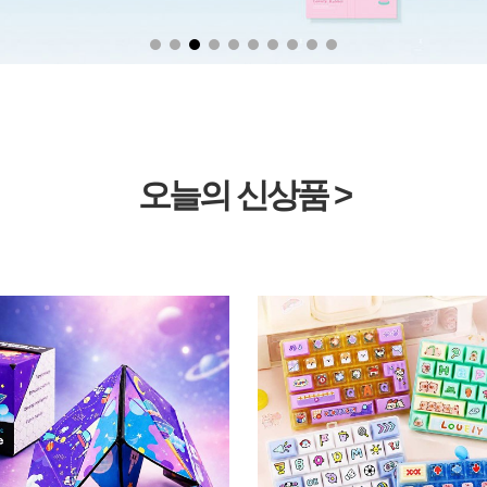
오늘의 신상품 >