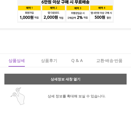
상품상세
상품후기
Q & A
교환·배송·반품
상세정보 새창 열기
상세 정보를 확대해 보실 수 있습니다.