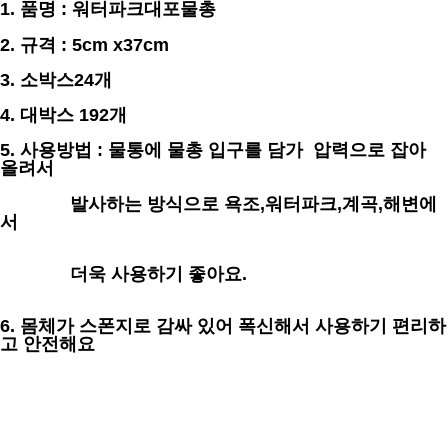
1. 품명 : 워터파크대포물총
2. 규격 : 5cm x37cm
3. 소박스24개
4. 대박스 192개
5. 사용방법 : 물통에 물총 입구를 담가 압력으로 잡아
올려서
발사하는 방식으로 욕조,워터파크,계곡,해변에
서
더욱 사용하기 좋아요.
6. 몸체가 스폰지로 감싸 있어 폭신해서 사용하기 편리하
고 안전해요