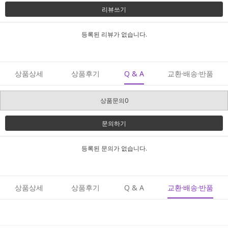
리뷰쓰기
등록된 리뷰가 없습니다.
상품상세
상품후기
Q & A
교환·배송·반품
상품문의0
문의하기
등록된 문의가 없습니다.
상품상세
상품후기
Q & A
교환·배송·반품