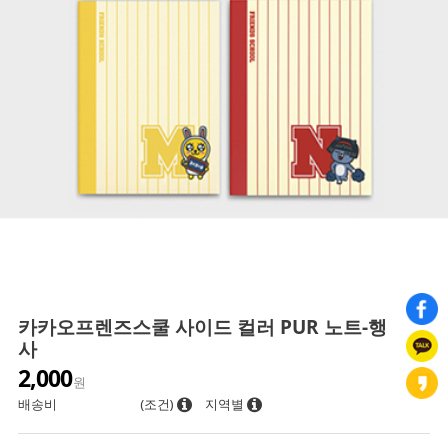
카카오프렌즈스쿨 사이드 컬러 PUR 노트-행
사
2,000
원
배송비
(조건)
지역별