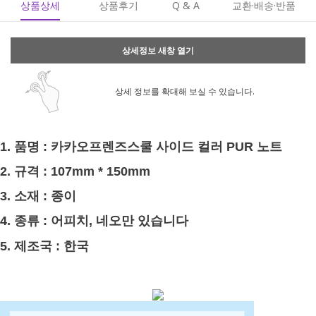
상품상세
상품후기
Q & A
교환·배송·반품
상세정보 새창 열기
상세 정보를 확대해 보실 수 있습니다.
1. 품명 : 카카오프렌즈스쿨 사이드 컬러 PUR 노트
2. 규격 : 107mm * 150mm
3. 소재 : 종이
4. 종류 : 어피치, 네오만 있습니다
5. 제조국 : 한국