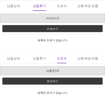
상품상세
상품후기
Q & A
교환·배송·반품
리뷰보드0
리뷰쓰기
등록된 리뷰가 없습니다.
상품상세
상품후기
Q & A
교환·배송·반품
상품문의0
문의하기
등록된 문의가 없습니다.