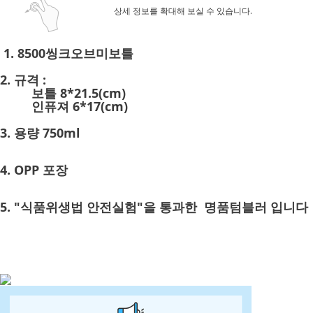
상세 정보를 확대해 보실 수 있습니다.
1. 8500씽크오브미보틀
2. 규격 :
보틀 8*21.5(cm)
인퓨져 6*17(cm)
3. 용량 750ml
4. OPP 포장
5. "식품위생법 안전실험"을 통과한 명품텀블러 입니다