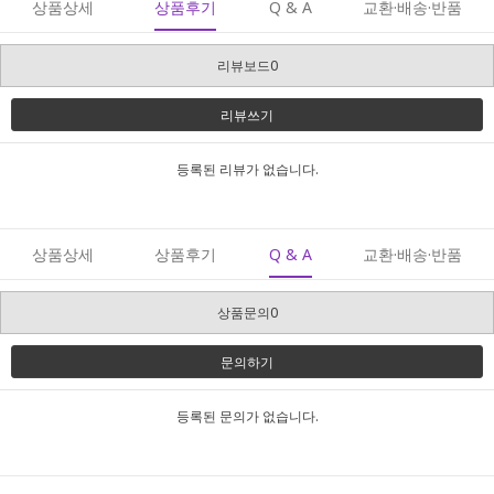
상품상세
상품후기
Q & A
교환·배송·반품
리뷰보드0
리뷰쓰기
등록된 리뷰가 없습니다.
상품상세
상품후기
Q & A
교환·배송·반품
상품문의0
문의하기
등록된 문의가 없습니다.