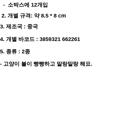
- 소박스에 12개입
2. 개별
규격
: 약 8.5 * 8 cm
3.
제조국 : 중국
4. 개별 바코드 : 3859321 662261
5. 종류 : 2종
- 고양이 볼이 빵빵하고 말랑말랑 해요.