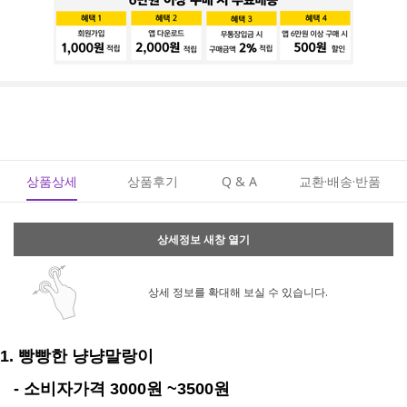
상품상세
상품후기
Q & A
교환·배송·반품
상세정보 새창 열기
상세 정보를 확대해 보실 수 있습니다.
1. 빵빵한 냥냥말랑이
- 소비자가격 3000원 ~3500원