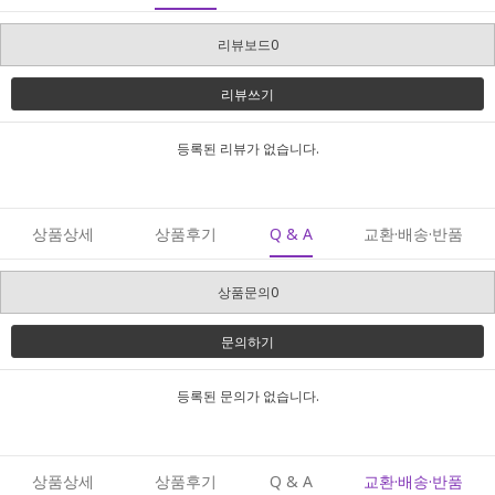
리뷰보드0
리뷰쓰기
등록된 리뷰가 없습니다.
상품상세
상품후기
Q & A
교환·배송·반품
상품문의0
문의하기
등록된 문의가 없습니다.
상품상세
상품후기
Q & A
교환·배송·반품