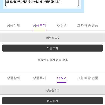
상품상세
상품후기
Q & A
교환·배송·반품
리뷰보드0
리뷰쓰기
등록된 리뷰가 없습니다.
상품상세
상품후기
Q & A
교환·배송·반품
상품문의0
문의하기