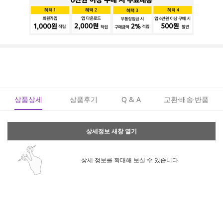
상품상세
상품후기
Q & A
교환·배송·반품
상세정보 새창 열기
상세 정보를 확대해 보실 수 있습니다.