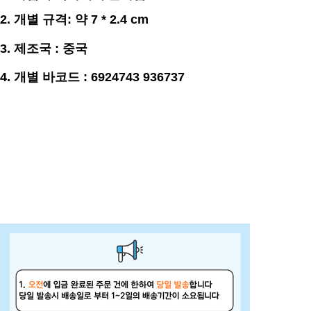
2. 개별
규격
:
약 7 * 2.4
cm
3. 제조국 : 중국
4. 개별 바코드 : 6924743 936737