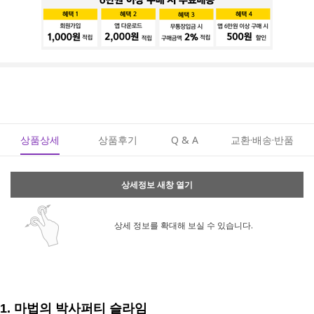
상품상세
상품후기
Q & A
교환·배송·반품
상세정보 새창 열기
상세 정보를 확대해 보실 수 있습니다.
1. 마법의 박사퍼티 슬라임