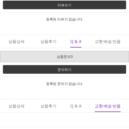
리뷰쓰기
등록된 리뷰가 없습니다.
상품상세
상품후기
Q & A
교환·배송·반품
상품문의0
문의하기
등록된 문의가 없습니다.
상품상세
상품후기
Q & A
교환·배송·반품