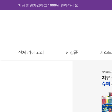
지금 회원가입하고 1000원 받아가세요
전체 카테고리
신상품
베스