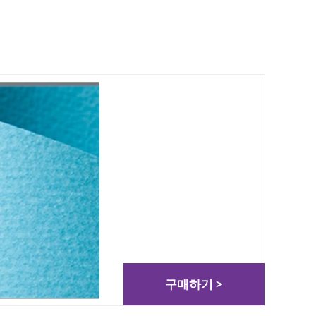
구매하기 >