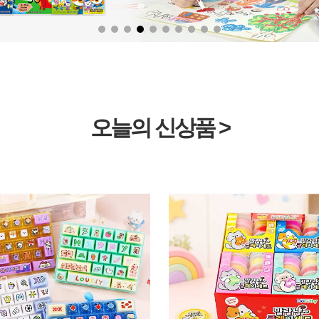
오늘의 신상품 >