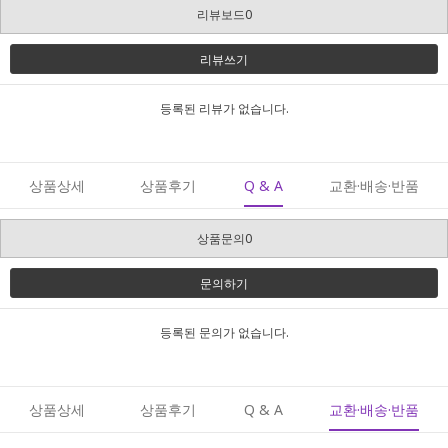
리뷰보드0
리뷰쓰기
등록된 리뷰가 없습니다.
상품상세
상품후기
Q & A
교환·배송·반품
상품문의0
문의하기
등록된 문의가 없습니다.
상품상세
상품후기
Q & A
교환·배송·반품