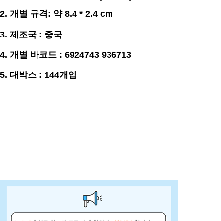
2. 개별
규격
:
약 8.4 * 2.4
cm
3. 제조국 : 중국
4. 개별 바코드 : 6924743 936713
5. 대박스 : 144개입