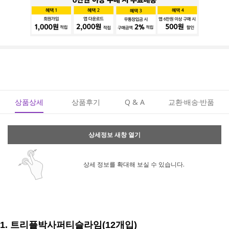
상품상세
상품후기
Q & A
교환·배송·반품
상세정보 새창 열기
상세 정보를 확대해 보실 수 있습니다.
1. 트리플박사퍼티슬라임(12개입)