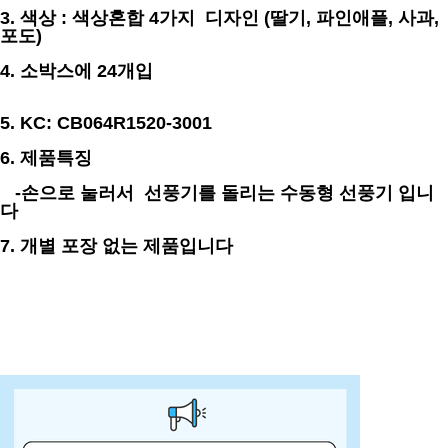
3. 색상 : 색상혼합 4가지 디자인 (딸기, 파인애플, 사과,
포도)
4. 소박스에 24개입
5. KC: CB064R1520-3001
6. 제품특징
-손으로 눌러서 선풍기를 돌리는 수동형 선풍기 입니
다
7. 개별 포장 없는 제품입니다