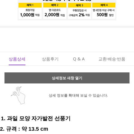
상품상세
상품후기
Q & A
교환·배송·반품
상세정보 새창 열기
상세 정보를 확대해 보실 수 있습니다.
1. 과일 모양 자가발전 선풍기
2. 규격 : 약 13.5 cm