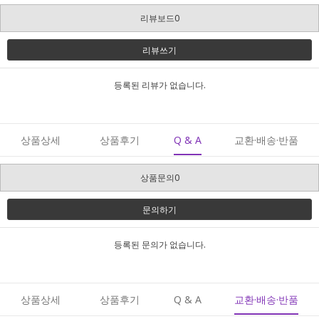
리뷰보드0
리뷰쓰기
등록된 리뷰가 없습니다.
상품상세
상품후기
Q & A
교환·배송·반품
상품문의0
문의하기
등록된 문의가 없습니다.
상품상세
상품후기
Q & A
교환·배송·반품