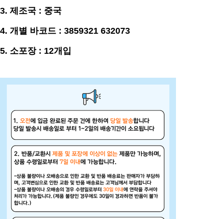
3.
제조국 : 중국
4. 개별 바코드 : 3859321 632073
5. 소포장 : 12개입