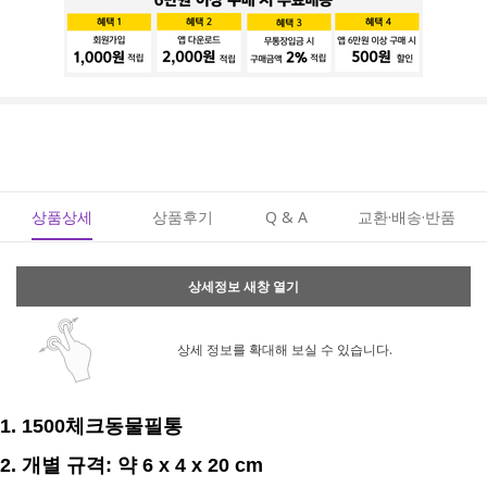
상품상세
상품후기
Q & A
교환·배송·반품
상세정보 새창 열기
상세 정보를 확대해 보실 수 있습니다.
1. 1500체크동물필통
2. 개별
규격
:
약 6 x 4 x 20
cm