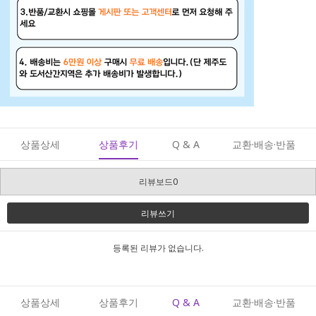
상품상세
상품후기
Q & A
교환·배송·반품
리뷰보드0
리뷰쓰기
등록된 리뷰가 없습니다.
상품상세
상품후기
Q & A
교환·배송·반품