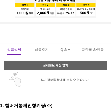
상품상세
상품후기
Q & A
교환·배송·반품
상세정보 새창 열기
상세 정보를 확대해 보실 수 있습니다.
1. 햄버거봉제인형키링(소)