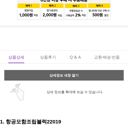
상품상세
상품후기
Q & A
교환·배송·반품
상세정보 새창 열기
상세 정보를 확대해 보실 수 있습니다.
1.
항공모함조립블럭22019