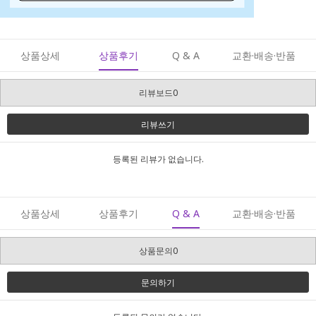
상품상세
상품후기
Q & A
교환·배송·반품
리뷰보드0
리뷰쓰기
등록된 리뷰가 없습니다.
상품상세
상품후기
Q & A
교환·배송·반품
상품문의0
문의하기