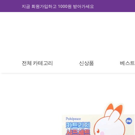
지금 회원가입하고 1000원 받아가세요
전체 카테고리
신상품
베스