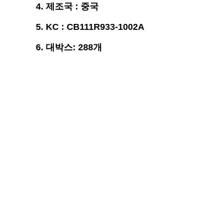
4. 제조국 : 중국
5. KC : CB111R933-1002A
6. 대박스: 288개