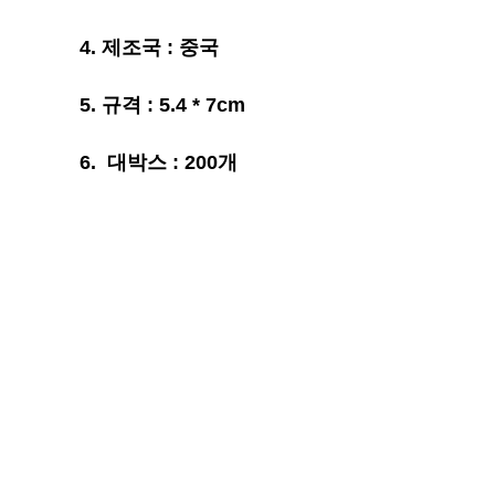
4.
제조국 : 중국
5. 규격 : 5.4 * 7cm
6. 대박스 : 200개