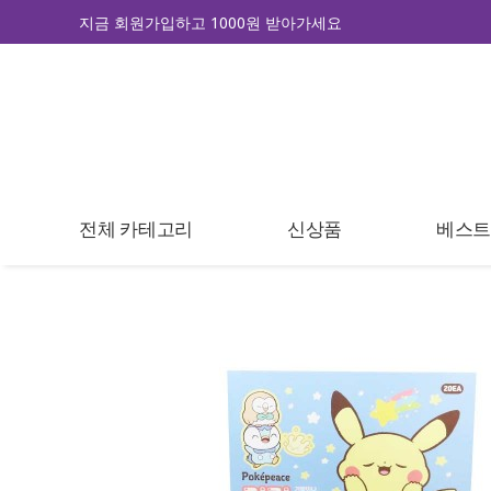
지금 회원가입하고 1000원 받아가세요
전체 카테고리
신상품
베스