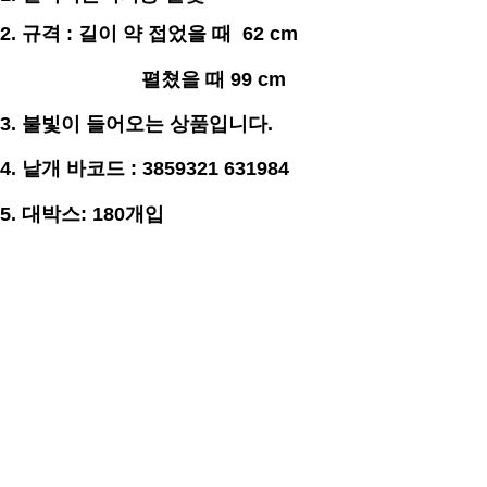
2.
규격
: 길이 약 접었을 때 62 cm
펼쳤을 때 99 cm
3. 불빛이 들어오는 상품입니다.
4.
낱개 바코드 : 3859321 631984
5. 대박스: 180개입