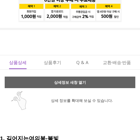
상품상세
상품후기
Q & A
교환·배송·반품
상세정보 새창 열기
상세 정보를 확대해 보실 수 있습니다.
1. 길어지는여의봉-불빛