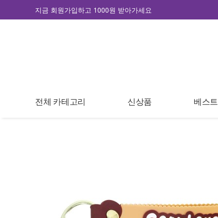
지금 회원가입하고 1000원 받아가세요
전체 카테고리
신상품
베스