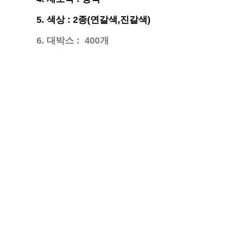
5. 색상 : 2종(연갈색,진갈색)
6. 대박스 : 400개