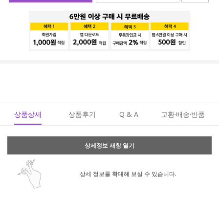
상품상세
상품후기
Q & A
교환·배송·반품
상세정보 새창 열기
상세 정보를 확대해 보실 수 있습니다.