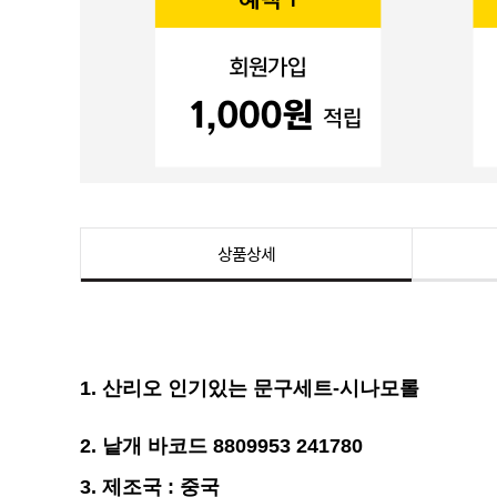
상품상세
1.
산리오 인기있는 문구세트-시나모롤
2. 낱개 바코드 8809953 241780
3. 제조국 : 중국