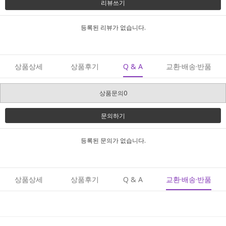
리뷰쓰기
등록된 리뷰가 없습니다.
상품상세
상품후기
Q & A
교환·배송·반품
상품문의0
문의하기
등록된 문의가 없습니다.
상품상세
상품후기
Q & A
교환·배송·반품