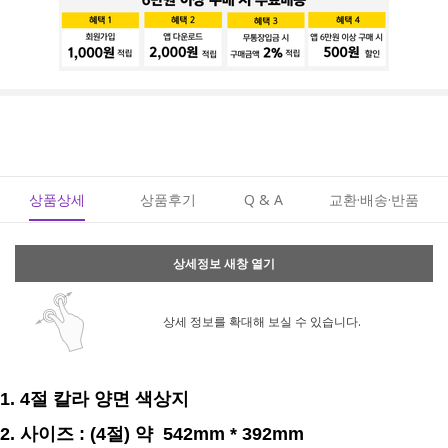
상품상세
상품후기
Q & A
교환·배송·반품
상세정보 새창 열기
상세 정보를 확대해 보실 수 있습니다.
1. 4절 칼라 양면 색상지
2. 사이즈 : (4절) 약 542mm * 392mm