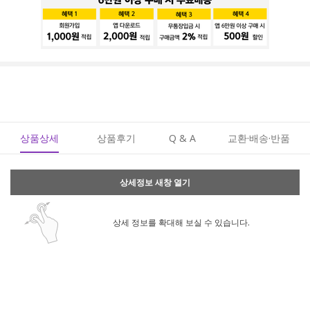
상품상세
상품후기
Q & A
교환·배송·반품
상세정보 새창 열기
상세 정보를 확대해 보실 수 있습니다.