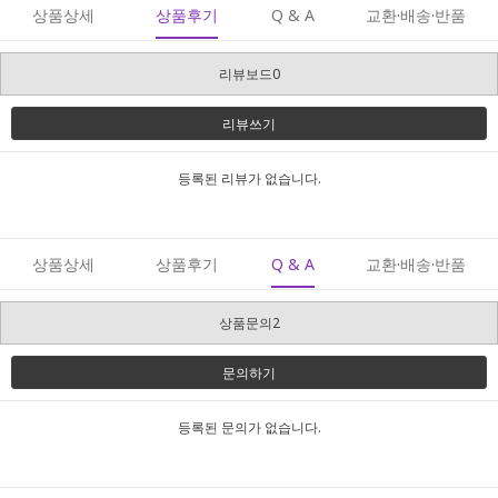
상품상세
상품후기
Q & A
교환·배송·반품
리뷰보드0
리뷰쓰기
등록된 리뷰가 없습니다.
상품상세
상품후기
Q & A
교환·배송·반품
상품문의2
문의하기
등록된 문의가 없습니다.