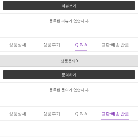
리뷰쓰기
등록된 리뷰가 없습니다.
상품상세
상품후기
Q & A
교환·배송·반품
상품문의0
문의하기
등록된 문의가 없습니다.
상품상세
상품후기
Q & A
교환·배송·반품