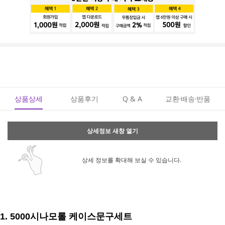
상품상세
상품후기
Q & A
교환·배송·반품
상세정보 새창 열기
상세 정보를 확대해 보실 수 있습니다.
1.
5000시나모롤 케이스문구세트