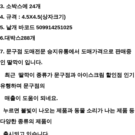
3. 소박스에 24개
4. 규격 : 4.5X4.5(상자크기)
5. 낱개 바코드 509914251025
6.대박스288개
7. 문구점 도매전문 승지유통에서 도매가격으로 판매중
인 딸깍이 입니다.
최근 딸깍이 종류가 문구점과 아이스크림 할인점 인기
유행하며 문구점의
매출이 도움이 되네요.
누르면 불빛이 나오는 제품과 동물 소리가 나는 제품 등
다양한 종류의 제품이
출시되고 있습니다.