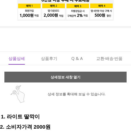
상품상세
상품후기
Q & A
교환·배송·반품
상세정보 새창 열기
상세 정보를 확대해 보실 수 있습니다.
1. 라이트 딸깍이
2. 소비자가격 2000원