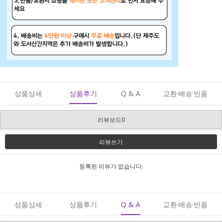
상품상세
상품후기
Q & A
교환·배송·반품
리뷰보드0
리뷰쓰기
등록된 리뷰가 없습니다.
상품상세
상품후기
Q & A
교환·배송·반품