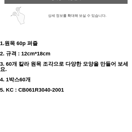
상세 정보를 확대해 보실 수 있습니다.
1.원목 60p 퍼즐
2. 규격 : 12cm*18cm
3. 60개 칼라 원목 조각으로 다양한 모양을 만들어 보세
요.
4. 1박스60개
5.
KC : CB061R3040-2001