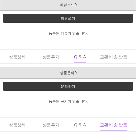
리뷰보드0
리뷰쓰기
등록된 리뷰가 없습니다.
상품상세
상품후기
Q & A
교환·배송·반품
상품문의0
문의하기
등록된 문의가 없습니다.
상품상세
상품후기
Q & A
교환·배송·반품