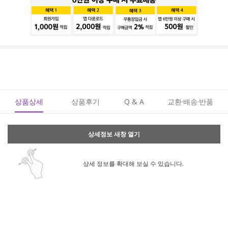
상품상세
상품후기
Q & A
교환·배송·반품
상세정보 새창 열기
상세 정보를 확대해 보실 수 있습니다.